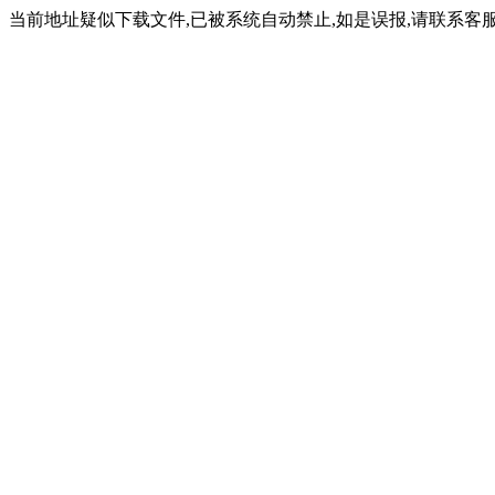
当前地址疑似下载文件,已被系统自动禁止,如是误报,请联系客服